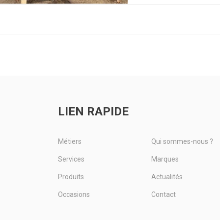
LIEN RAPIDE
Métiers
Qui sommes-nous ?
Services
Marques
Produits
Actualités
Occasions
Contact