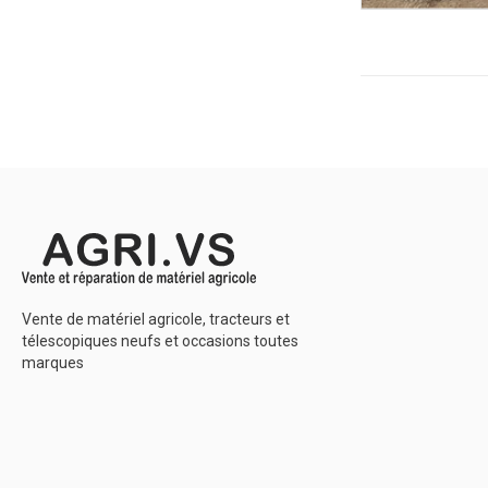
Vente de matériel agricole, tracteurs et
télescopiques neufs et occasions toutes
marques