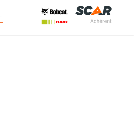
Adhérent