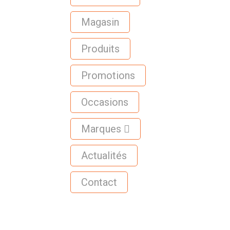
Magasin
Produits
Promotions
Occasions
Marques
Actualités
Contact