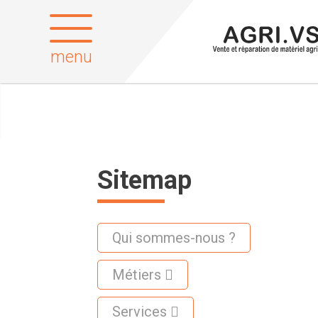
menu
Sitemap
Qui sommes-nous ?
Métiers
Services