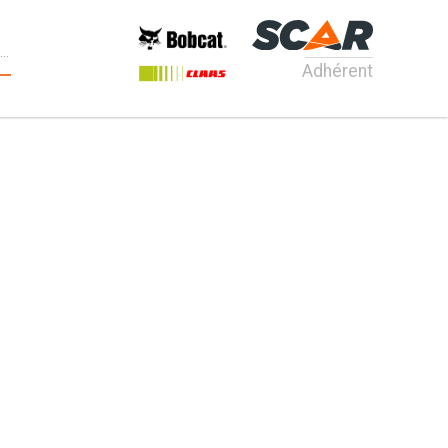
Adhérent