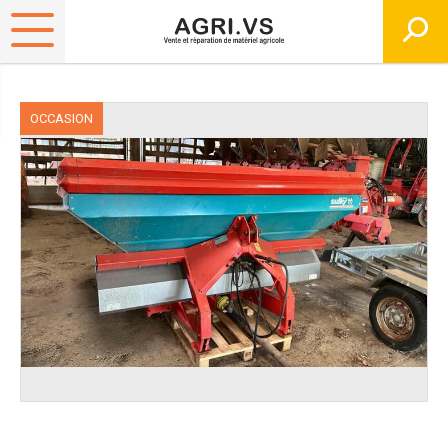
OCCASION