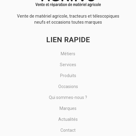
Vente de matériel agricole, tracteurs et télescopiques
neufs et occasions toutes marques
LIEN RAPIDE
Métiers
Services
Produits
Occasions
Qui sommes-nous ?
Marques
Actualités
Contact