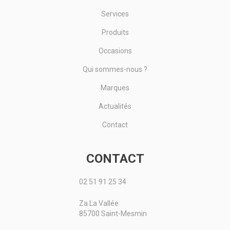
Services
Produits
Occasions
Qui sommes-nous ?
Marques
Actualités
Contact
CONTACT
02 51 91 25 34
Za La Vallée
85700 Saint-Mesmin