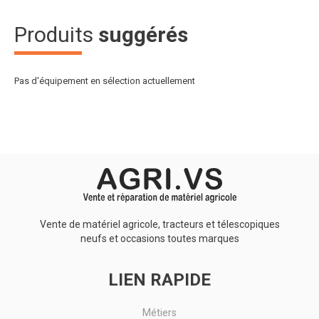
Produits
suggérés
Pas d'équipement en sélection actuellement
Vente de matériel agricole, tracteurs et télescopiques
neufs et occasions toutes marques
LIEN RAPIDE
Métiers