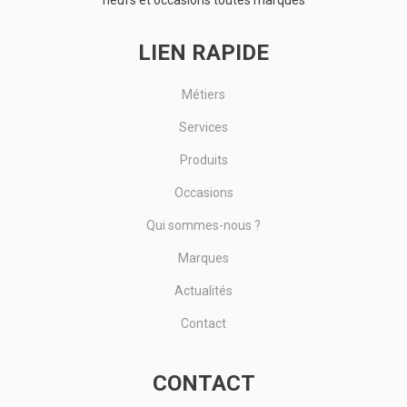
neufs et occasions toutes marques
LIEN RAPIDE
Métiers
Services
Produits
Occasions
Qui sommes-nous ?
Marques
Actualités
Contact
CONTACT