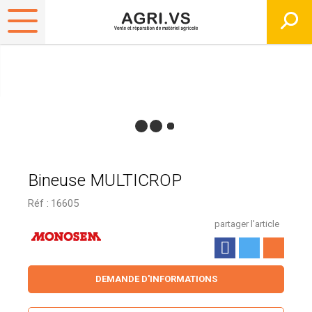
Bineuse MULTICROP
Réf :
16605
partager l'article
DEMANDE D'INFORMATIONS