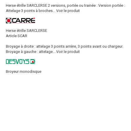
Herse étrille SARCLERSE 2 versions, portée ou trainée : Version portée :
Attelage 3 points à broches...
Voir le produit
Herse étrille SARCLERSE
Article SCAR
Broyage à droite : attelage 3 points arrière, 3 points avant ou chargeur.
Broyage à gauche : attelage...
Voir le produit
Broyeur monodisque