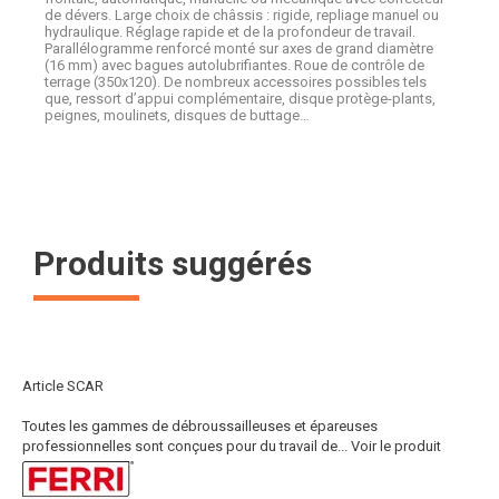
de dévers. Large choix de châssis : rigide, repliage manuel ou
hydraulique. Réglage rapide et de la profondeur de travail.
Parallélogramme renforcé monté sur axes de grand diamètre
(16 mm) avec bagues autolubrifiantes. Roue de contrôle de
terrage (350x120). De nombreux accessoires possibles tels
que, ressort d’appui complémentaire, disque protège-plants,
peignes, moulinets, disques de buttage…
Produits suggérés
Article SCAR
Toutes les gammes de débroussailleuses et épareuses
professionnelles sont conçues pour du travail de...
Voir le produit