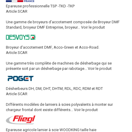
Epareuse professionnelle TSP -TKD -TKP
Article SCAR
Une gamme de broyeurs d’accotement composée de Broyeur DMF
Standard, broyeur DMF Entreprise, broyeur...
Voir le produit
Broyeur d'accotement DMF, Acco-Green et Acco-Road.
Article SCAR
Une gamme très complète de machines de désherbage qui se
présente soit par un désherbage par rabotage...
Voir le produit
Désherbeurs DH, DM, DHT, DHTM, RDL, RDC, RDM et RDT
Article SCAR
Différents modèles de lamiers à scies polyvalents à monter sur
chargeur frontal dont existe différents...
Voir le produit
Epareuse agricole lamier à scie WOODKING taille haie