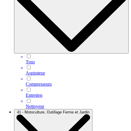
Tous
Aspirateur
Compresseurs
Entretien
Nettoyeur
41 - Motoculture, Outillage Ferme et Jardin