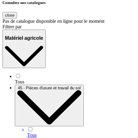
Consultez nos catalogues
close
Pas de catalogue disponible en ligne pour le moment
Filtrer par
Matériel agricole
Tous
45 - Pièces d'usure et travail du sol
Tous