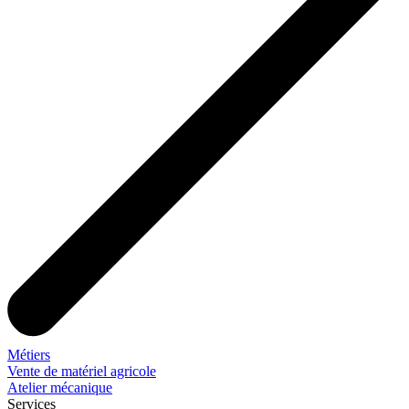
Métiers
Vente de matériel agricole
Atelier mécanique
Services