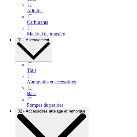
Additifs
Carburants
Matériel de transfert
01 - Abreuvement
Tous
Abreuvoirs et accessoires
Bacs
Pompes de prairies
02 - Accessoires attelage et remorque