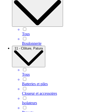
Tous
Boulonnerie
11 - Clôture, Patura
Tous
Batteries et piles
Cloueur et accessoires
Isolateurs