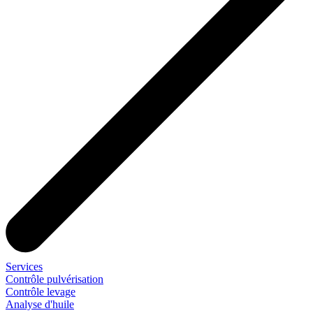
Services
Contrôle pulvérisation
Contrôle levage
Analyse d'huile