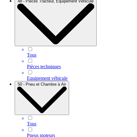
48 - Pièces Tracteur, Equipement Véhicule
Tous
Pièces techniques
Equipement véhicule
50 - Pneu et Chambre à Air
Tous
Pneus moteurs