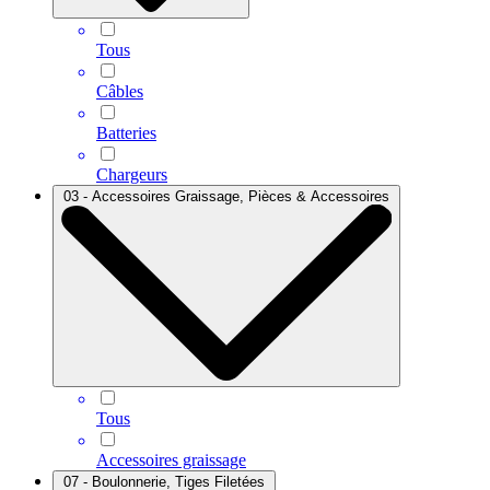
Tous
Câbles
Batteries
Chargeurs
03 - Accessoires Graissage, Pièces & Accessoires
Tous
Accessoires graissage
07 - Boulonnerie, Tiges Filetées