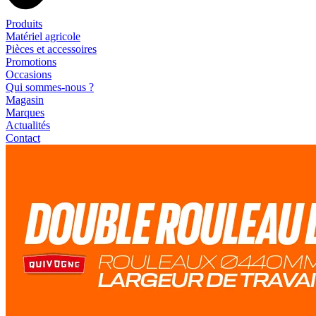
Produits
Matériel agricole
Pièces et accessoires
Promotions
Occasions
Qui sommes-nous ?
Magasin
Marques
Actualités
Contact