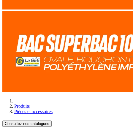
Produits
Pièces et accessoires
Consultez nos catalogues