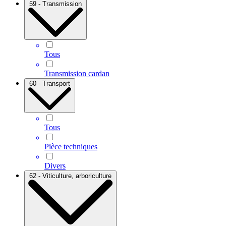
59 - Transmission
Tous
Transmission cardan
60 - Transport
Tous
Pièce techniques
Divers
62 - Viticulture, arboriculture