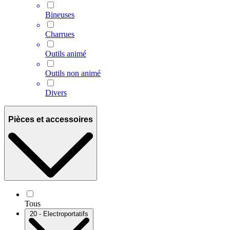
Bineuses
Charrues
Outils animé
Outils non animé
Divers
Pièces et accessoires
Tous
20 - Electroportatifs