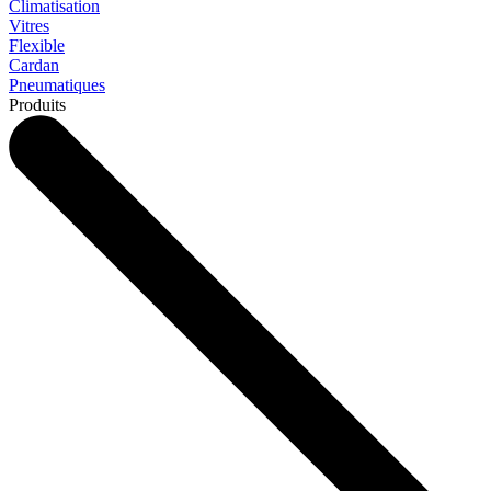
Climatisation
Vitres
Flexible
Cardan
Pneumatiques
Produits