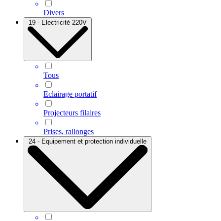
Divers
19 - Electricité 220V
Tous
Eclairage portatif
Projecteurs filaires
Prises, rallonges
24 - Equipement et protection individuelle