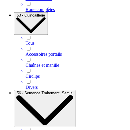
Roue complètes
53 - Quincaillerie
Tous
Accessoires portails
Chaînes et manille
Circlips
Divers
56 - Semence Traitement, Semis