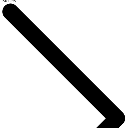
Métiers