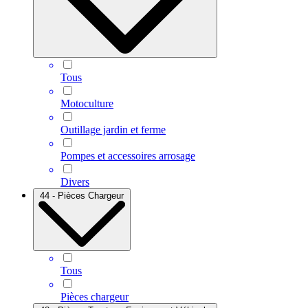
Tous
Motoculture
Outillage jardin et ferme
Pompes et accessoires arrosage
Divers
44 - Pièces Chargeur
Tous
Pièces chargeur