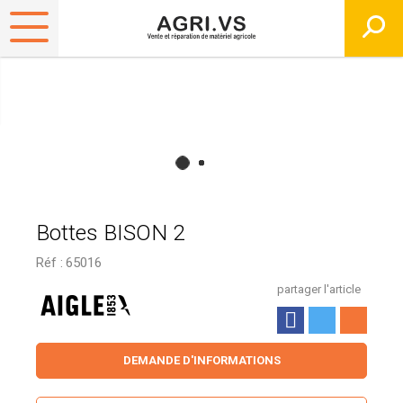
Bottes BISON 2
Réf :
65016
partager l'article
DEMANDE D'INFORMATIONS