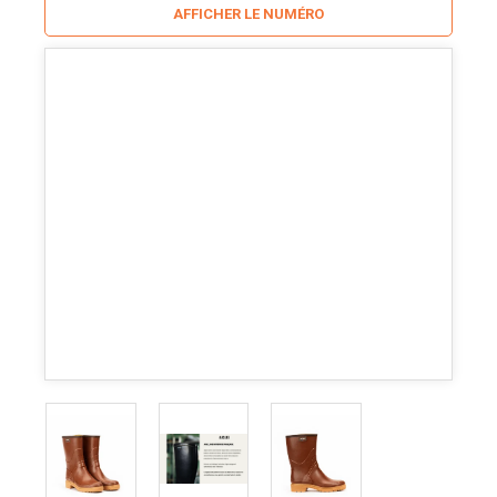
AFFICHER LE NUMÉRO