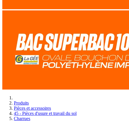
Produits
Pièces et accessoires
45 - Pièces d'usure et travail du sol
Charrues