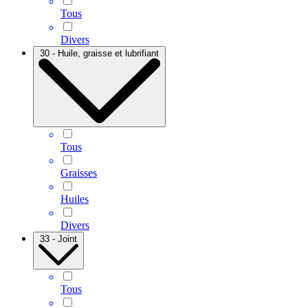
Tous
Divers
30 - Huile, graisse et lubrifiant
Tous
Graisses
Huiles
Divers
33 - Joint
Tous