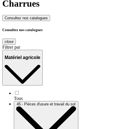
Charrues
Consultez nos catalogues
Consultez nos catalogues
close
Filtrer par
Matériel agricole
Tous
45 - Pièces d'usure et travail du sol