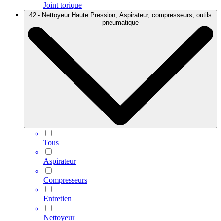
Joint torique
42 - Nettoyeur Haute Pression, Aspirateur, compresseurs, outils
pneumatique
Tous
Aspirateur
Compresseurs
Entretien
Nettoyeur