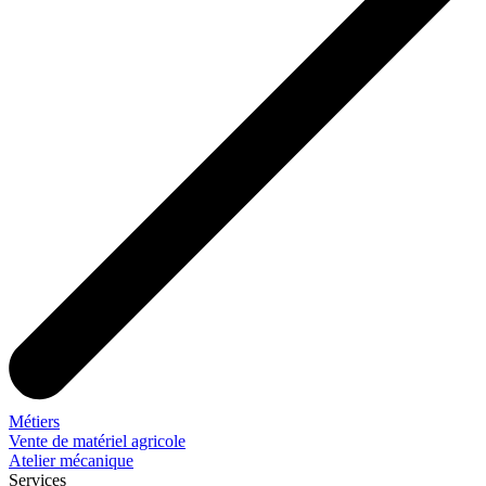
Métiers
Vente de matériel agricole
Atelier mécanique
Services