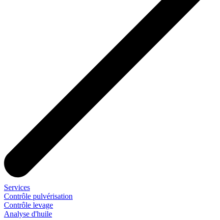
Services
Contrôle pulvérisation
Contrôle levage
Analyse d'huile