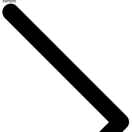
Métiers