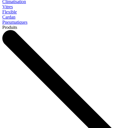
Climatisation
Vitres
Flexible
Cardan
Pneumatiques
Produits