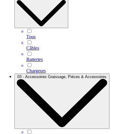
Tous
Câbles
Batteries
Chargeurs
03 - Accessoires Graissage, Pièces & Accessoires