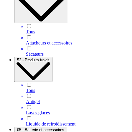
Tous
Attacheurs et accessoires
Sécateurs
52 - Produits froids
Tous
Antigel
Laves glaces
Liquide de refroidissement
05 - Batterie et accessoires