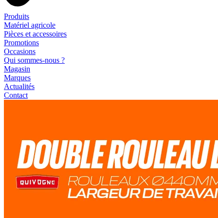
Produits
Matériel agricole
Pièces et accessoires
Promotions
Occasions
Qui sommes-nous ?
Magasin
Marques
Actualités
Contact