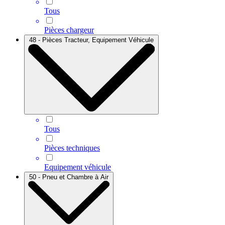
Tous
Pièces chargeur
48 - Pièces Tracteur, Equipement Véhicule
Tous
Pièces techniques
Equipement véhicule
50 - Pneu et Chambre à Air