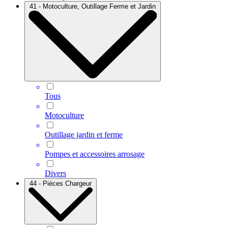
41 - Motoculture, Outillage Ferme et Jardin
Tous
Motoculture
Outillage jardin et ferme
Pompes et accessoires arrosage
Divers
44 - Pièces Chargeur