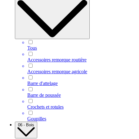
Tous
Accessoires remorque routière
Accessoires remorque agricole
Barre d'attelage
Barre de poussée
Crochets et rotules
Goupilles
06 - Bois