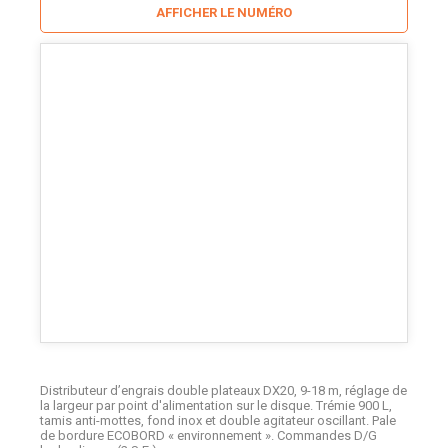
AFFICHER LE NUMÉRO
Distributeur d’engrais double plateaux DX20, 9-18 m, réglage de
la largeur par point d'alimentation sur le disque. Trémie 900 L,
tamis anti-mottes, fond inox et double agitateur oscillant. Pale
de bordure ECOBORD « environnement ». Commandes D/G