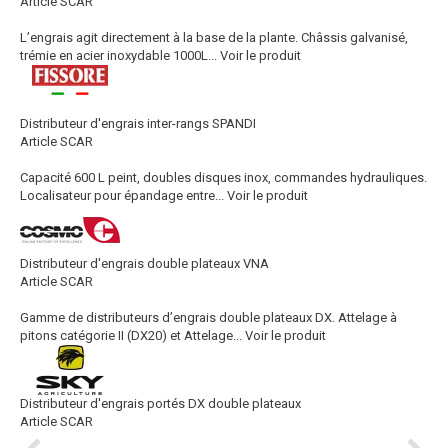
Article SCAR
L’engrais agit directement à la base de la plante. Châssis galvanisé,
trémie en acier inoxydable 1000L...
Voir le produit
Distributeur d'engrais inter-rangs SPANDI
Article SCAR
Capacité 600 L peint, doubles disques inox, commandes hydrauliques.
Localisateur pour épandage entre...
Voir le produit
Distributeur d'engrais double plateaux VNA
Article SCAR
Gamme de distributeurs d’engrais double plateaux DX. Attelage à
pitons catégorie II (DX20) et Attelage...
Voir le produit
Distributeur d'engrais portés DX double plateaux
Article SCAR