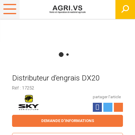
Distributeur d’engrais DX20
Réf :
17252
partager l'article
DEMANDE D'INFORMATIONS