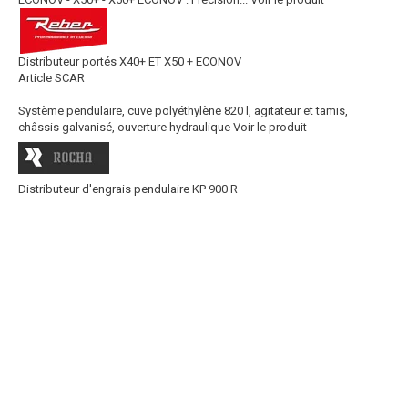
Distributeur portés X40+ ET X50 + ECONOV
Article SCAR
Système pendulaire, cuve polyéthylène 820 l, agitateur et tamis,
châssis galvanisé, ouverture hydraulique
Voir le produit
Distributeur d'engrais pendulaire KP 900 R