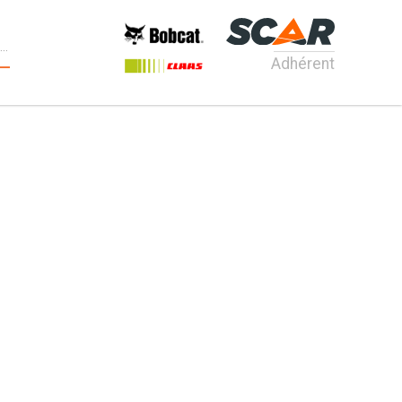
Adhérent