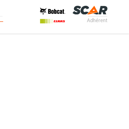
Adhérent