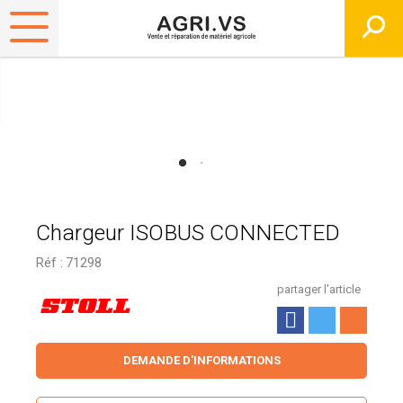
Chargeur ISOBUS CONNECTED
Réf :
71298
partager l'article
DEMANDE D'INFORMATIONS