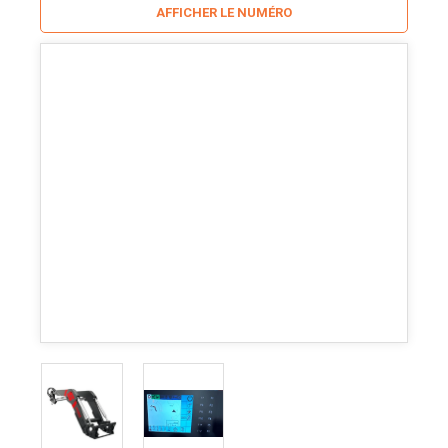
AFFICHER LE NUMÉRO