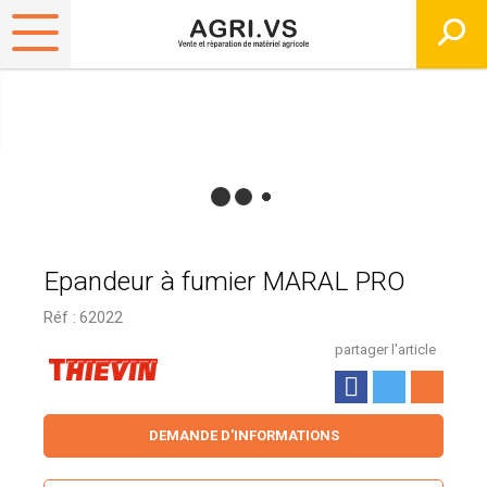
Epandeur à fumier MARAL PRO
Réf :
62022
partager l'article
DEMANDE D'INFORMATIONS