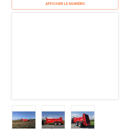
AFFICHER LE NUMÉRO