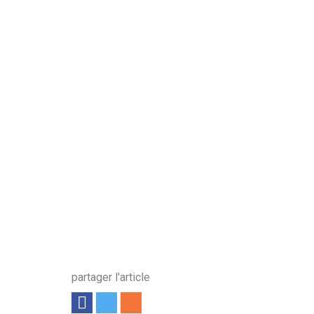
partager l'article