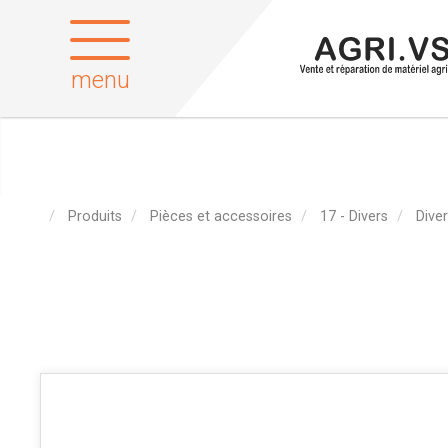
menu
Produits
Pièces et accessoires
17 - Divers
Dive