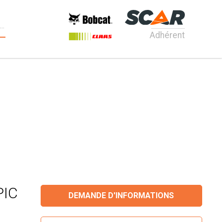
Adhérent
PIC
DEMANDE D'INFORMATIONS