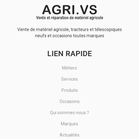
Vente de matériel agricole, tracteurs et télescopiques
neufs et occasions toutes marques
LIEN RAPIDE
Métiers
Services
Produits
Occasions
Qui sommes-nous ?
Marques
Actualités