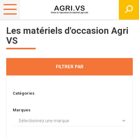
Les matériels d'occasion Agri
VS
FILTRER PAR
Catégories
Marques