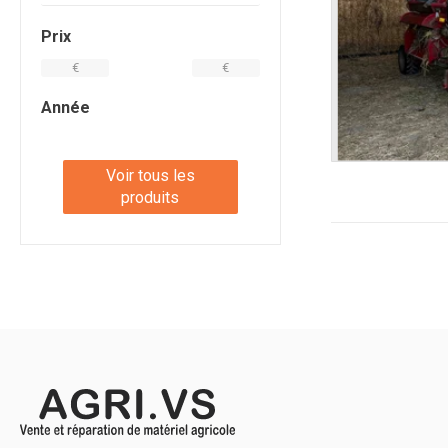
Prix
€
€
Année
Voir tous les
produits