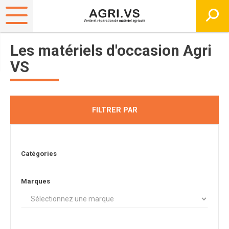
Les matériels d'occasion Agri
VS
FILTRER PAR
Catégories
Marques