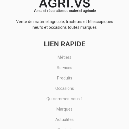
Vente de matériel agricole, tracteurs et télescopiques
neufs et occasions toutes marques
LIEN RAPIDE
Métiers
Services
Produits
Occasions
Qui sommes-nous ?
Marques
Actualités