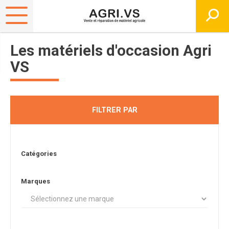
Les matériels d'occasion Agri
VS
FILTRER PAR
Catégories
Marques