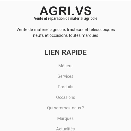
Vente de matériel agricole, tracteurs et télescopiques
neufs et occasions toutes marques
LIEN RAPIDE
Métiers
Services
Produits
Occasions
Qui sommes-nous ?
Marques
Actualités