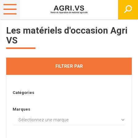
Les matériels d'occasion Agri
VS
FILTRER PAR
Catégories
Marques