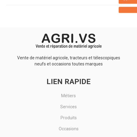
Vente de matériel agricole, tracteurs et télescopiques
neufs et occasions toutes marques
LIEN RAPIDE
Métiers
Services
Produits
Occasions