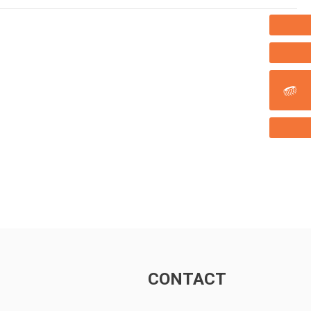
CONTACT