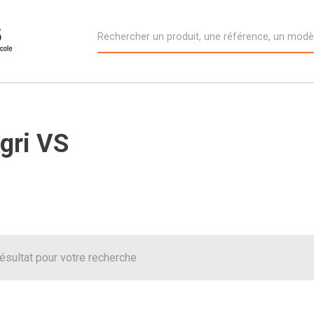
gri VS
 résultat pour votre recherche