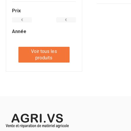
Prix
€
€
Année
Voir tous les
produits