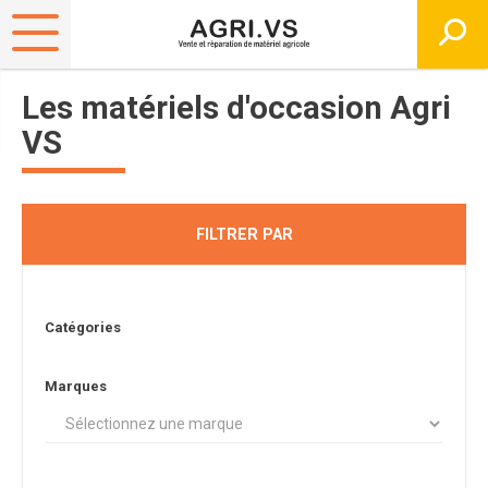
Les matériels d'occasion Agri
VS
FILTRER PAR
Catégories
Marques