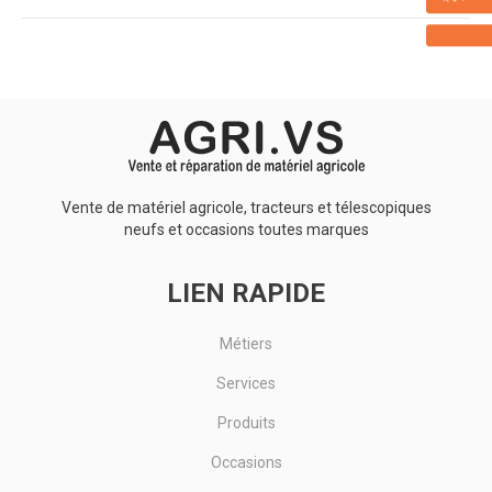
Vente de matériel agricole, tracteurs et télescopiques
neufs et occasions toutes marques
LIEN RAPIDE
Métiers
Services
Produits
Occasions