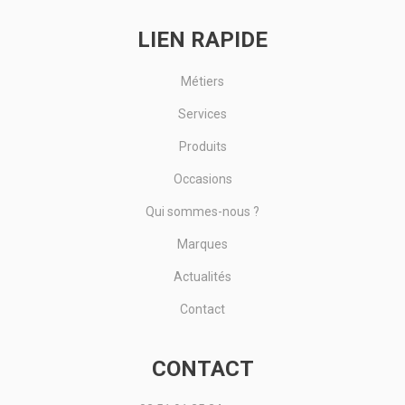
LIEN RAPIDE
Métiers
Services
Produits
Occasions
Qui sommes-nous ?
Marques
Actualités
Contact
CONTACT