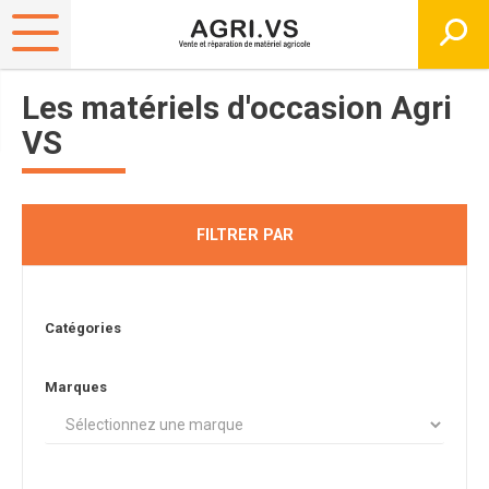
Les matériels d'occasion Agri
VS
FILTRER PAR
Catégories
Marques