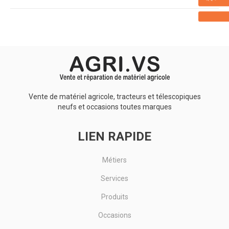
Vente de matériel agricole, tracteurs et télescopiques
neufs et occasions toutes marques
LIEN RAPIDE
Métiers
Services
Produits
Occasions