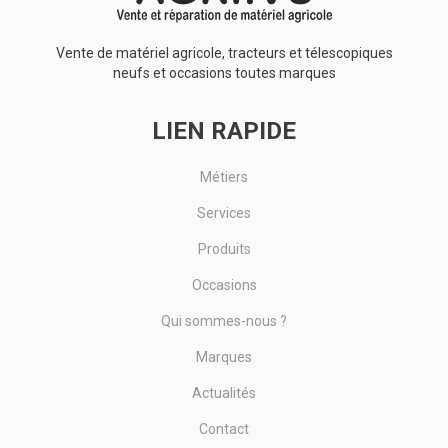
Vente de matériel agricole, tracteurs et télescopiques
neufs et occasions toutes marques
LIEN RAPIDE
Métiers
Services
Produits
Occasions
Qui sommes-nous ?
Marques
Actualités
Contact