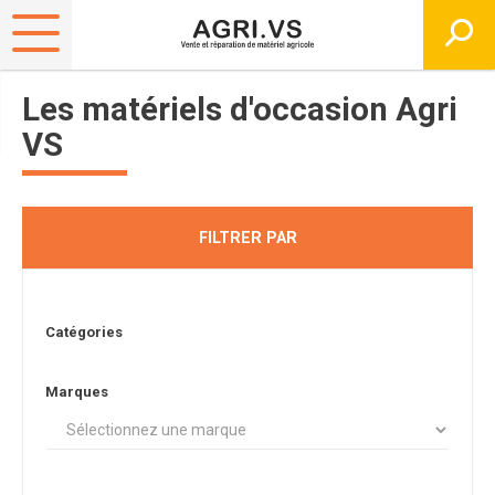
Les matériels d'occasion Agri
VS
FILTRER PAR
Catégories
Marques