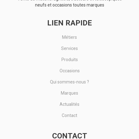
neufs et occasions toutes marques
LIEN RAPIDE
Métiers
Services
Produits
Occasions
Qui sommes-nous ?
Marques
Actualités
Contact
CONTACT