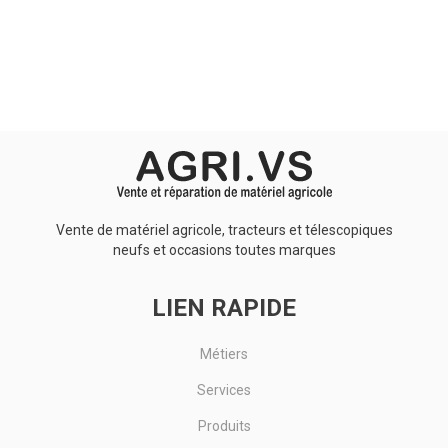
Aucun résultat
Vente de matériel agricole, tracteurs et télescopiques
neufs et occasions toutes marques
LIEN RAPIDE
Métiers
Services
Produits