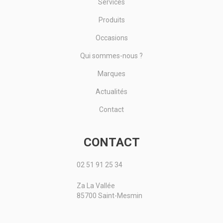
Services
Produits
Occasions
Qui sommes-nous ?
Marques
Actualités
Contact
CONTACT
02 51 91 25 34
Za La Vallée
85700 Saint-Mesmin