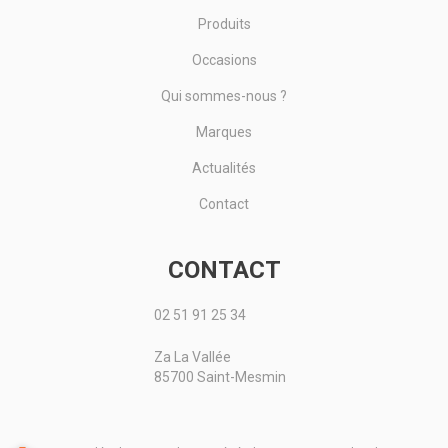
Produits
Occasions
Qui sommes-nous ?
Marques
Actualités
Contact
CONTACT
02 51 91 25 34
Za La Vallée
85700 Saint-Mesmin