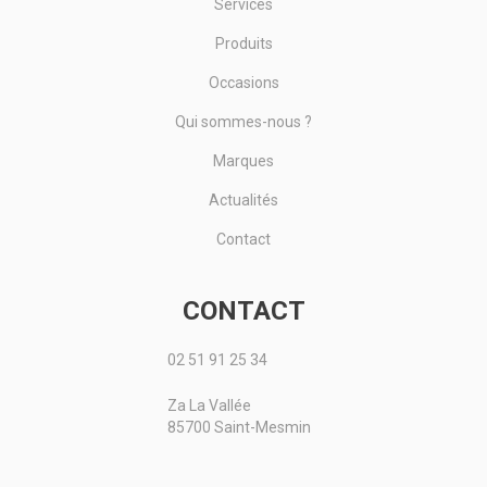
Services
Produits
Occasions
Qui sommes-nous ?
Marques
Actualités
Contact
CONTACT
02 51 91 25 34
Za La Vallée
85700 Saint-Mesmin