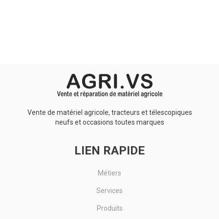
Aucun résultat
Vente de matériel agricole, tracteurs et télescopiques
neufs et occasions toutes marques
LIEN RAPIDE
Métiers
Services
Produits