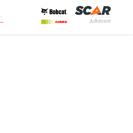
Adhérent