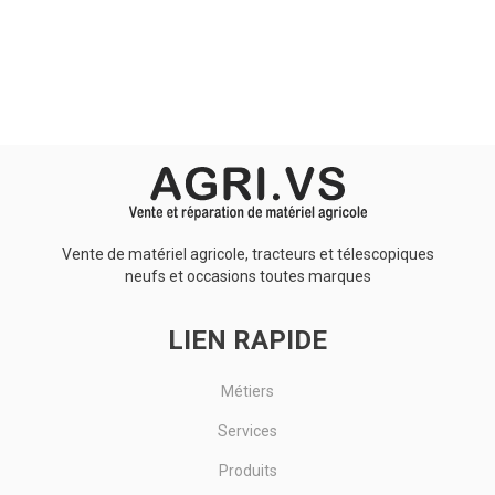
Aucun résultat
Vente de matériel agricole, tracteurs et télescopiques
neufs et occasions toutes marques
LIEN RAPIDE
Métiers
Services
Produits