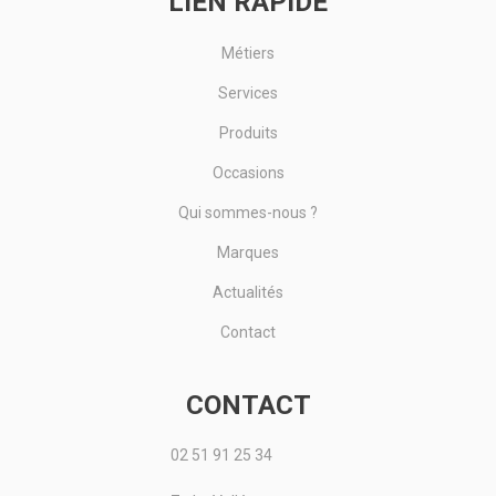
LIEN RAPIDE
Métiers
Services
Produits
Occasions
Qui sommes-nous ?
Marques
Actualités
Contact
CONTACT
02 51 91 25 34