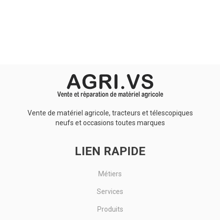
Aucun résultat
Vente de matériel agricole, tracteurs et télescopiques
neufs et occasions toutes marques
LIEN RAPIDE
Métiers
Services
Produits