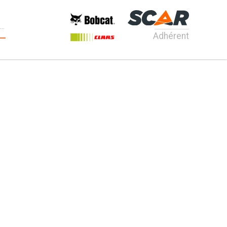
Adhérent