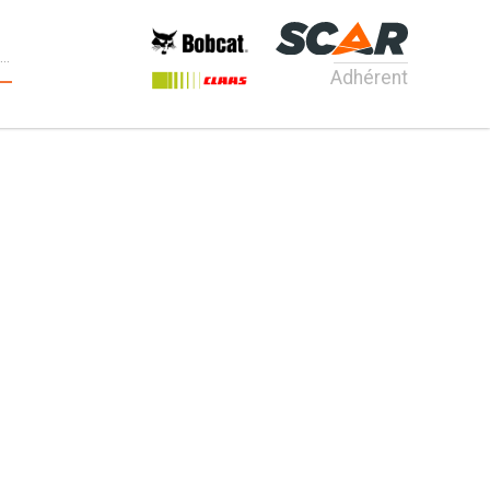
Adhérent