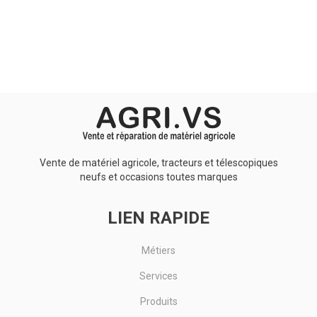
Aucun résultat
Vente de matériel agricole, tracteurs et télescopiques
neufs et occasions toutes marques
LIEN RAPIDE
Métiers
Services
Produits