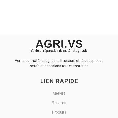
Aucun résultat
Vente de matériel agricole, tracteurs et télescopiques
neufs et occasions toutes marques
LIEN RAPIDE
Métiers
Services
Produits