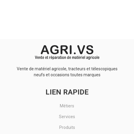
Aucun résultat
Vente de matériel agricole, tracteurs et télescopiques
neufs et occasions toutes marques
LIEN RAPIDE
Métiers
Services
Produits