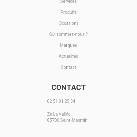
Services
Produits
Occasions
Qui sommes-nous ?
Marques
Actualités
Contact
CONTACT
02 51 91 25 34
Za La Vallée
85700 Saint-Mesmin