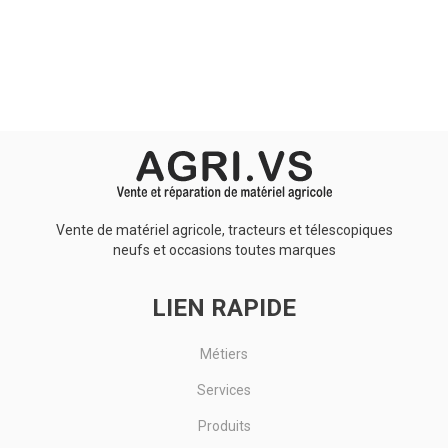
Aucun résultat
Vente de matériel agricole, tracteurs et télescopiques
neufs et occasions toutes marques
LIEN RAPIDE
Métiers
Services
Produits