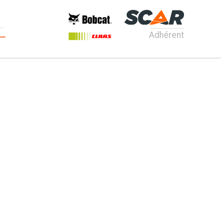
Adhérent