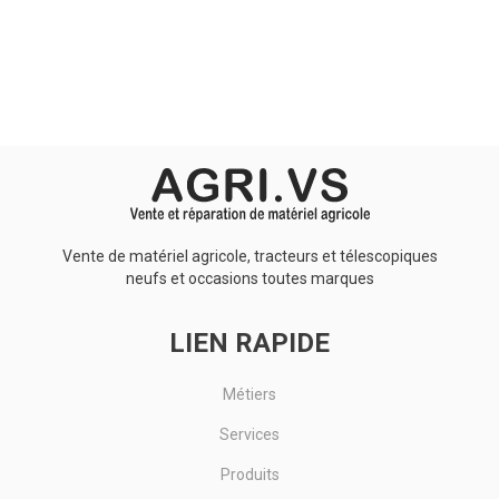
Aucun résultat
Vente de matériel agricole, tracteurs et télescopiques
neufs et occasions toutes marques
LIEN RAPIDE
Métiers
Services
Produits