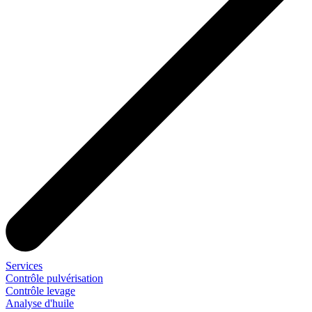
Services
Contrôle pulvérisation
Contrôle levage
Analyse d'huile