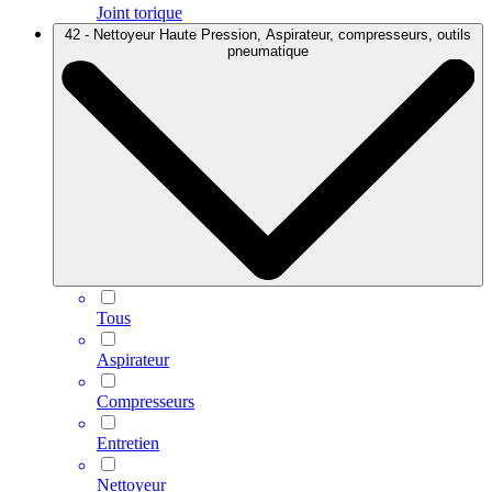
Joint torique
42 - Nettoyeur Haute Pression, Aspirateur, compresseurs, outils
pneumatique
Tous
Aspirateur
Compresseurs
Entretien
Nettoyeur