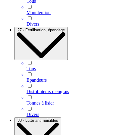
Tous
Manutention
Divers
27 - Fertilisation, épandage
Tous
Epandeurs
Distributeurs d'engrais
Tonnes à lisier
Divers
38 - Lutte anti nuisibles