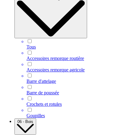
Tous
Accessoires remorque routière
Accessoires remorque agricole
Barre d'attelage
Barre de poussée
Crochets et rotules
Goupilles
06 - Bois