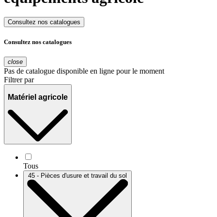
Consultez nos catalogues
Consultez nos catalogues
close
Pas de catalogue disponible en ligne pour le moment
Filtrer par
Matériel agricole
Tous
45 - Pièces d'usure et travail du sol