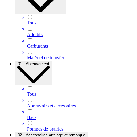
Tous
Additifs
Carburants
Matériel de transfert
01 - Abreuvement
Tous
Abreuvoirs et accessoires
Bacs
Pompes de prairies
02 - Accessoires attelage et remorque