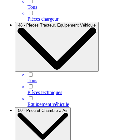
Tous
Pièces chargeur
48 - Pièces Tracteur, Equipement Véhicule
Tous
Pièces techniques
Equipement véhicule
50 - Pneu et Chambre à Air