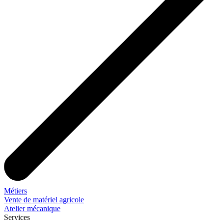
Métiers
Vente de matériel agricole
Atelier mécanique
Services