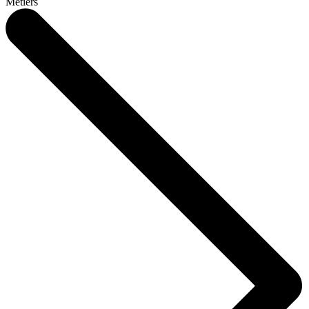
Métiers