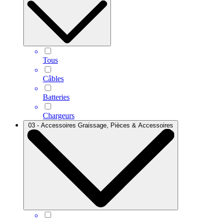
Tous
Câbles
Batteries
Chargeurs
03 - Accessoires Graissage, Pièces & Accessoires