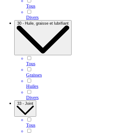
Tous
Divers
30 - Huile, graisse et lubrifiant
Tous
Graisses
Huiles
Divers
33 - Joint
Tous