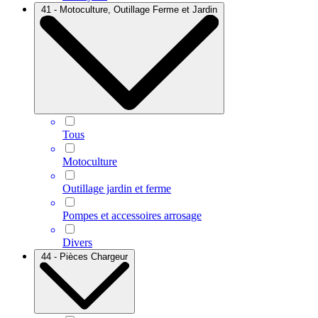
41 - Motoculture, Outillage Ferme et Jardin
Tous
Motoculture
Outillage jardin et ferme
Pompes et accessoires arrosage
Divers
44 - Pièces Chargeur