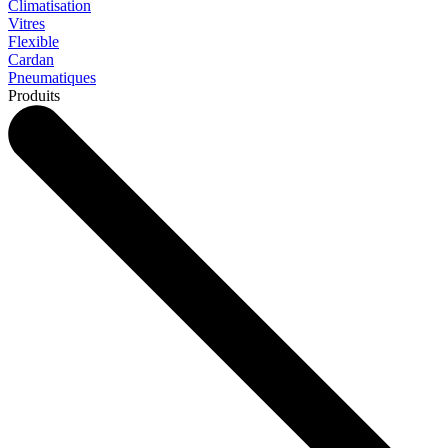
Climatisation
Vitres
Flexible
Cardan
Pneumatiques
Produits