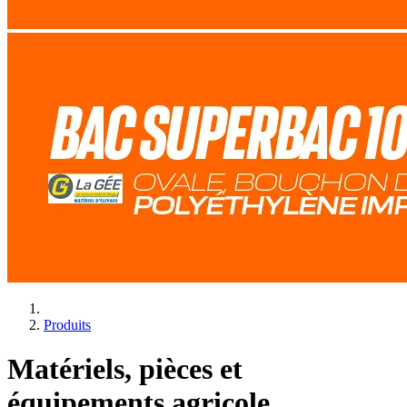
Produits
Matériels, pièces et
équipements agricole