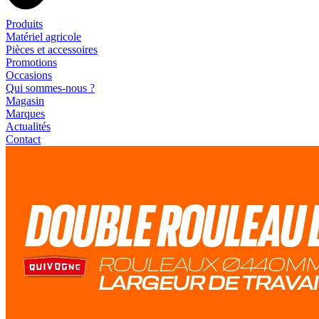
Produits
Matériel agricole
Pièces et accessoires
Promotions
Occasions
Qui sommes-nous ?
Magasin
Marques
Actualités
Contact