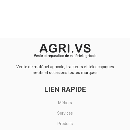
Aucun résultat
Vente de matériel agricole, tracteurs et télescopiques
neufs et occasions toutes marques
LIEN RAPIDE
Métiers
Services
Produits