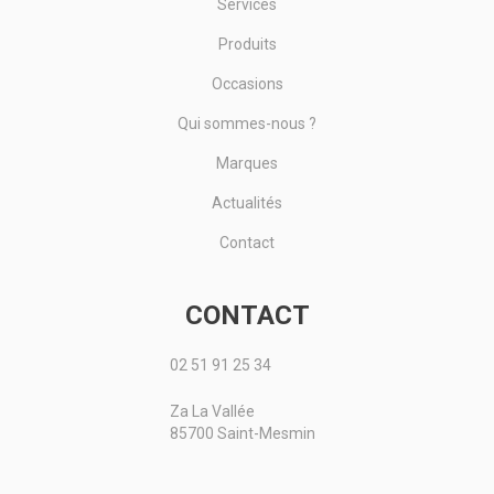
Services
Produits
Occasions
Qui sommes-nous ?
Marques
Actualités
Contact
CONTACT
02 51 91 25 34
Za La Vallée
85700 Saint-Mesmin