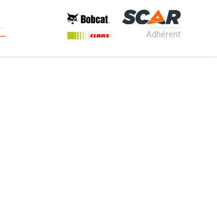
Adhérent